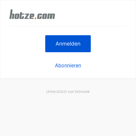
Anmelden
Abonnieren
Unterstützt von
listmonk